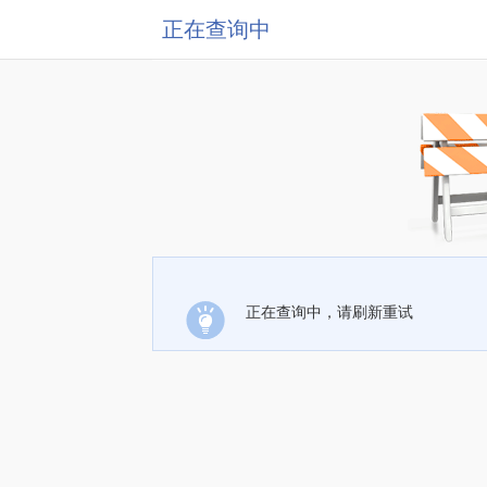
正在查询中
正在查询中，请刷新重试