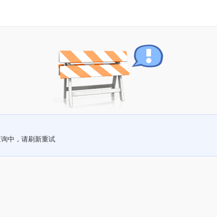
查询中，请刷新重试