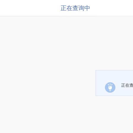
正在查询中
正在