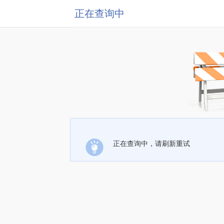
正在查询中
正在查询中，请刷新重试