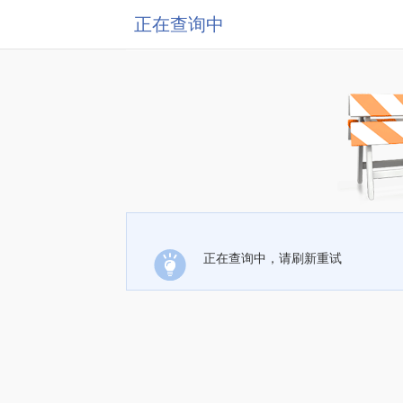
正在查询中
正在查询中，请刷新重试