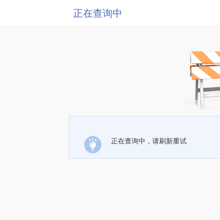
正在查询中
正在查询中，请刷新重试