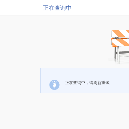
正在查询中
正在查询中，请刷新重试